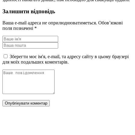
Залишити відповідь
Ваша e-mail адреса не оприлюднюватиметься.
Обов’язкові
поля позначені
*
Зберегти моє ім'я, e-mail, та адресу сайту в цьому браузері
для моїх подальших коментарів.
Опублікувати коментар