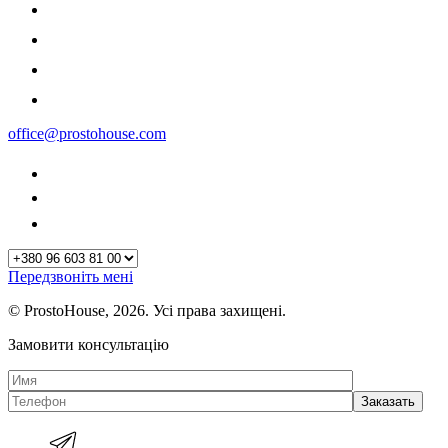
office@prostohouse.com
Передзвоніть мені
© ProstoHouse, 2026. Усі права захищені.
Замовити консультацію