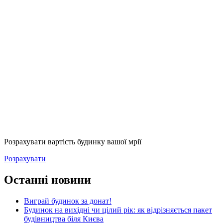
Розрахувати вартість будинку вашої мрії
Розрахувати
Останні новини
Виграй будинок за донат!
Будинок на вихідні чи цілий рік: як відрізняється пакет
будівництва біля Києва