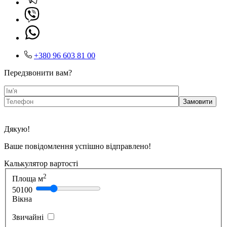
+380 96 603 81 00
Передзвонити вам?
Дякую!
Ваше повідомлення успішно відправлено!
Калькулятор вартості
2
Площа м
50
100
Вікна
Звичайні