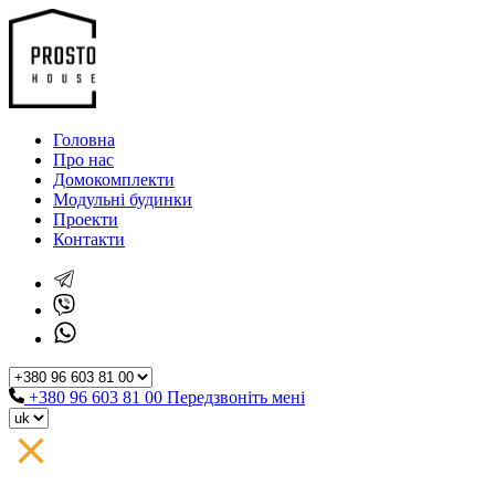
Головна
Про нас
Домокомплекти
Модульні будинки
Проекти
Контакти
+380 96 603 81 00
Передзвоніть мені