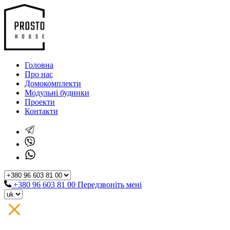
Головна
Про нас
Домокомплекти
Модульні будинки
Проекти
Контакти
+380 96 603 81 00
Передзвоніть мені