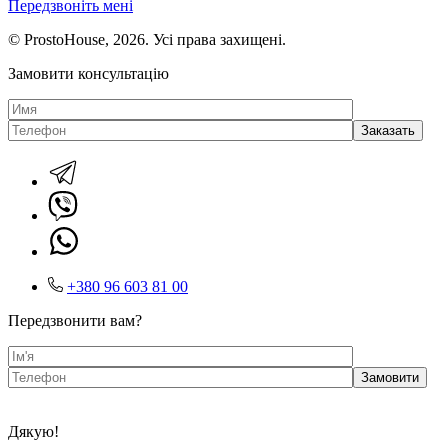
Передзвоніть мені
© ProstoHouse, 2026. Усі права захищені.
Замовити консультацію
+380 96 603 81 00
Передзвонити вам?
Дякую!