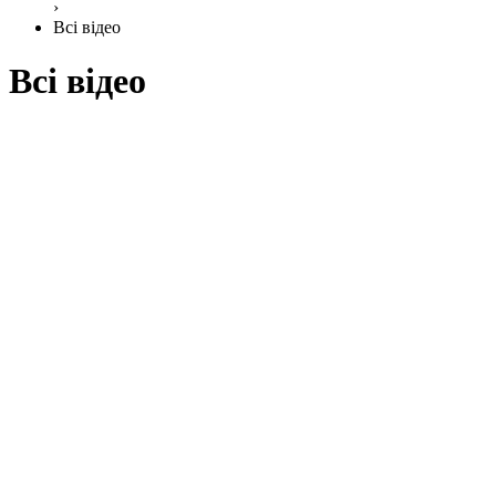
›
Всі відео
Всі відео