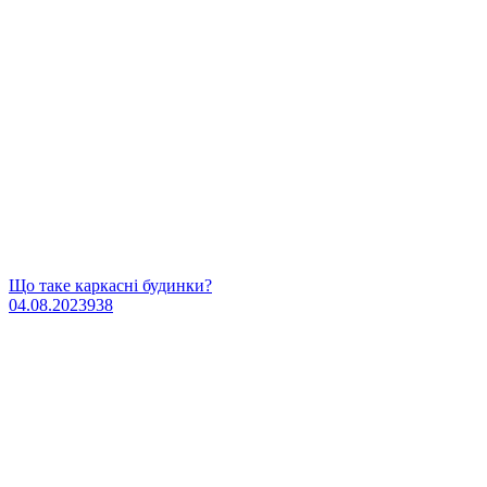
Що таке каркасні будинки?
04.08.2023
938