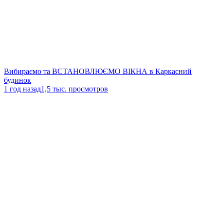
Вибираємо та ВСТАНОВЛЮЄМО ВІКНА в Каркасний
будинок
1 год назад
1,5 тыс. просмотров