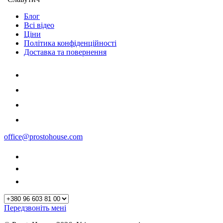
Блог
Всі відео
Ціни
Політика конфіденційності
Доставка та повернення
office@prostohouse.com
Передзвоніть мені