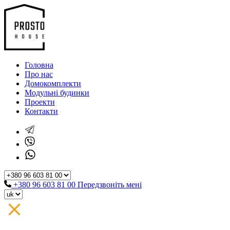
Головна
Про нас
Домокомплекти
Модульні будинки
Проекти
Контакти
+380 96 603 81 00
Передзвоніть мені