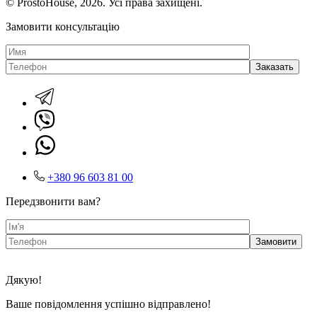
© ProstoHouse, 2026. Усі права захищені.
Замовити консультацію
+380 96 603 81 00
Передзвонити вам?
Дякую!
Ваше повідомлення успішно відправлено!