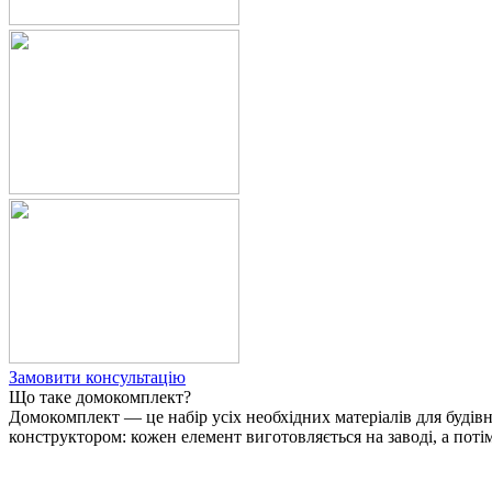
Замовити консультацію
Що таке домокомплект?
Домокомплект — це набір усіх необхідних матеріалів для будів
конструктором: кожен елемент виготовляється на заводі, а потім