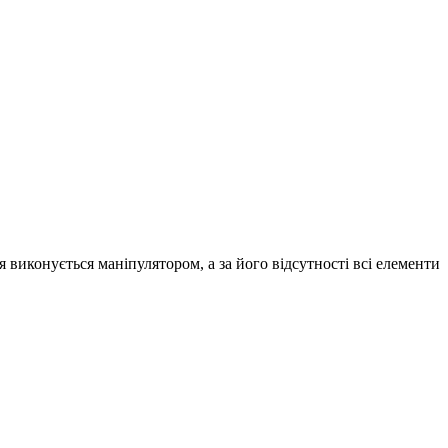
 виконується маніпулятором, а за його відсутності всі елементи