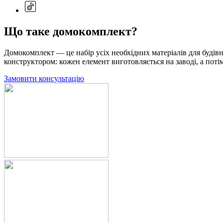
Що таке домокомплект?
Домокомплект — це набір усіх необхідних матеріалів для будів
конструктором: кожен елемент виготовляється на заводі, а потім
Замовити консультацію