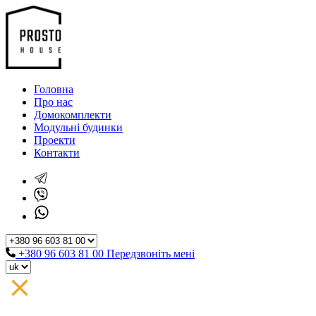
Головна
Про нас
Домокомплекти
Модульні будинки
Проекти
Контакти
+380 96 603 81 00
Передзвоніть мені