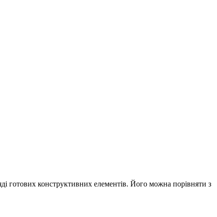
яді готових конструктивних елементів. Його можна порівняти з