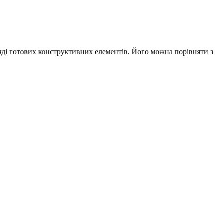
яді готових конструктивних елементів. Його можна порівняти з