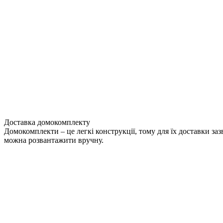
Доставка домокомплекту
Домокомплекти – це легкі конструкції, тому для їх доставки за
можна розвантажити вручну.