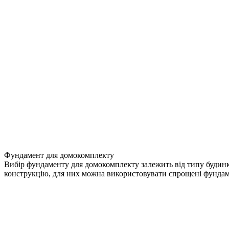
Фундамент для домокомплекту
Вибір фундаменту для домокомплекту залежить від типу будинку
конструкцію, для них можна використовувати спрощені фундамен