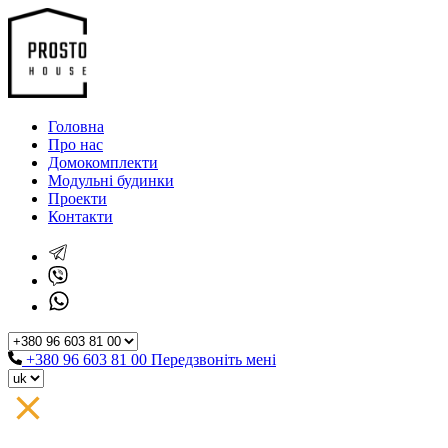
Головна
Про нас
Домокомплекти
Модульні будинки
Проекти
Контакти
+380 96 603 81 00
Передзвоніть мені