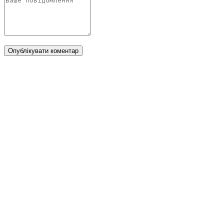
Опублікувати коментар