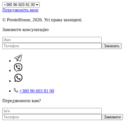
Передзвоніть мені
© ProstoHouse, 2026. Усі права захищені.
Замовити консультацію
+380 96 603 81 00
Передзвонити вам?