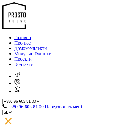
Головна
Про нас
Домокомплекти
Модульні будинки
Проекти
Контакти
+380 96 603 81 00
Передзвоніть мені