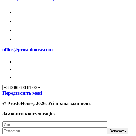
office@prostohouse.com
Передзвоніть мені
© ProstoHouse, 2026. Усі права захищені.
Замовити консультацію