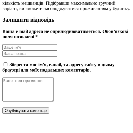
кількість мешканців. Підібравши максимально зручний
варіант, ви зможете насолоджуватися проживанням у будинку.
Залишити відповідь
Ваша e-mail адреса не оприлюднюватиметься.
Обов’язкові
поля позначені
*
Зберегти моє ім'я, e-mail, та адресу сайту в цьому
браузері для моїх подальших коментарів.
Опублікувати коментар