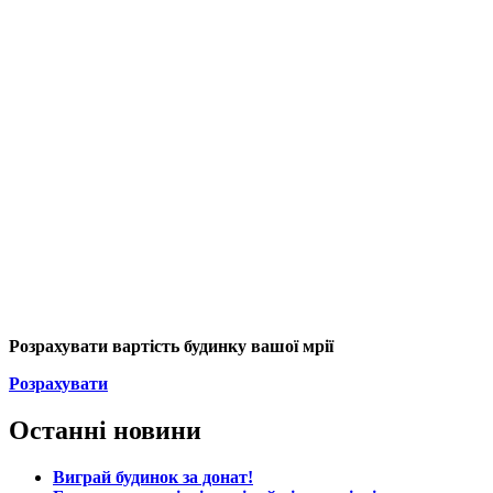
Розрахувати вартість будинку вашої мрії
Розрахувати
Останні новини
Виграй будинок за донат!