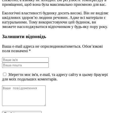
приміщенні, щоб вона була максимально приємною для вас.
Екологічні властивості будинку досить високі. Він не виділяє
шкідливих здоров’ю людини речовин. Адже всі матеріали є
натуральними. Тому використовуючи цей будинок, ви
зможете насолоджуватися відпочинком у будь-яку пору року.
Залишити відповідь
Ваша e-mail адреса не оприлюднюватиметься.
Обов’язкові
поля позначені
*
Зберегти моє ім'я, e-mail, та адресу сайту в цьому браузері
для моїх подальших коментарів.