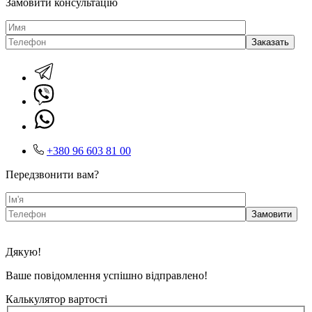
Замовити консультацію
+380 96 603 81 00
Передзвонити вам?
Дякую!
Ваше повідомлення успішно відправлено!
Калькулятор вартості