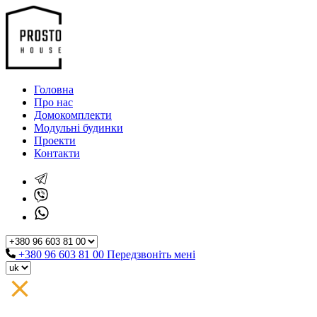
Головна
Про нас
Домокомплекти
Модульні будинки
Проекти
Контакти
+380 96 603 81 00
Передзвоніть мені