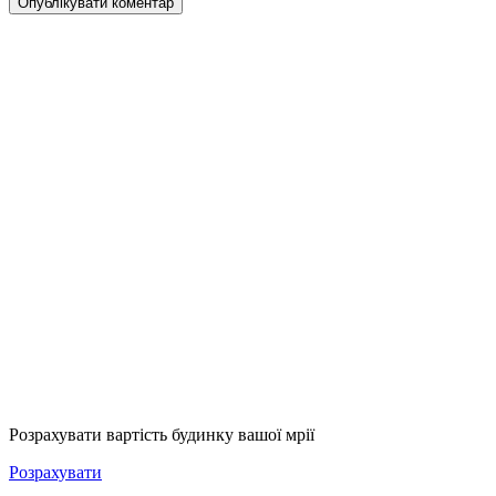
Опублікувати коментар
Розрахувати вартість будинку вашої мрії
Розрахувати