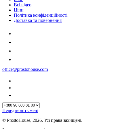
Всі відео
Ціни
Політика конфіденційності
Доставка та повернення
office@prostohouse.com
Передзвоніть мені
© ProstoHouse, 2026. Усі права захищені.