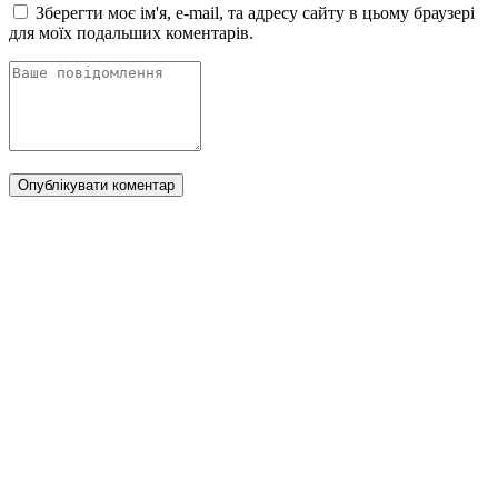
Зберегти моє ім'я, e-mail, та адресу сайту в цьому браузері
для моїх подальших коментарів.
Опублікувати коментар