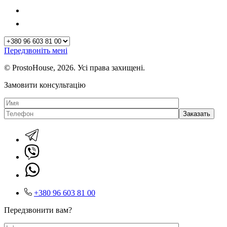
Передзвоніть мені
© ProstoHouse, 2026. Усі права захищені.
Замовити консультацію
+380 96 603 81 00
Передзвонити вам?