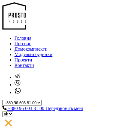
Головна
Про нас
Домокомплекти
Модульні будинки
Проекти
Контакти
+380 96 603 81 00
Передзвоніть мені