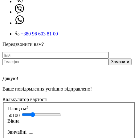
+380 96 603 81 00
Передзвонити вам?
Дякую!
Ваше повідомлення успішно відправлено!
Калькулятор вартості
2
Площа м
50
100
Вікна
Звичайні