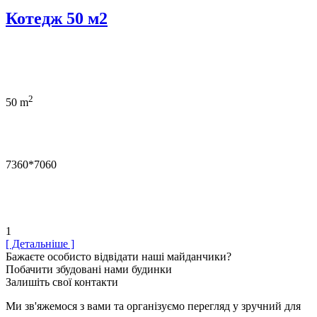
Котедж 50 м2
2
50 m
7360*7060
1
[ Детальніше ]
Бажаєте особисто відвідати наші майданчики?
Побачити збудовані нами будинки
Залишіть свої контакти
Ми зв'яжемося з вами та організуємо перегляд у зручний для