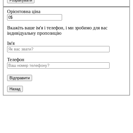
Орієнтовна ціна
Вкажіть ваше ім'я і телефон, і ми зробимо для вас
індивідуальну пропозицію
Ім'я
Телефон