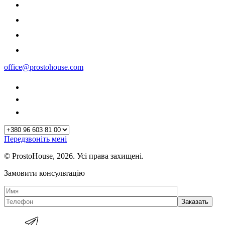
office@prostohouse.com
Передзвоніть мені
© ProstoHouse, 2026. Усі права захищені.
Замовити консультацію