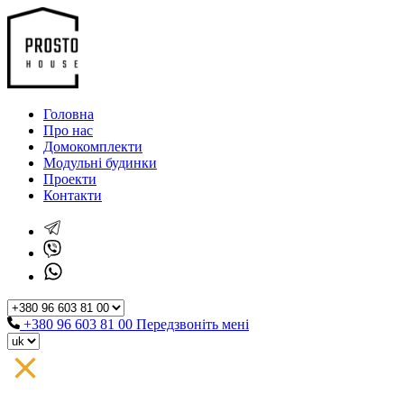
Головна
Про нас
Домокомплекти
Модульні будинки
Проекти
Контакти
+380 96 603 81 00
Передзвоніть мені