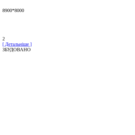
8900*8000
2
[ Детальніше ]
ЗБУДОВАНО