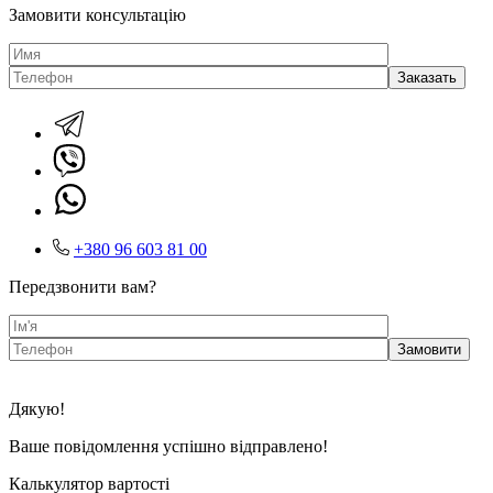
Замовити консультацію
+380 96 603 81 00
Передзвонити вам?
Дякую!
Ваше повідомлення успішно відправлено!
Калькулятор вартості