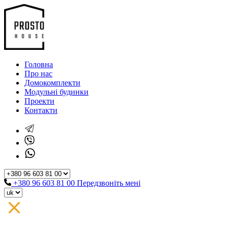
Головна
Про нас
Домокомплекти
Модульні будинки
Проекти
Контакти
+380 96 603 81 00
Передзвоніть мені