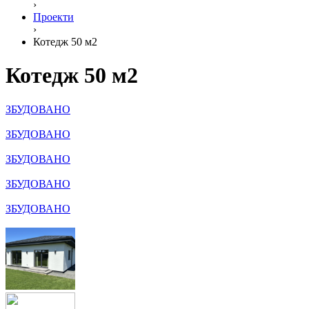
›
Проекти
›
Котедж 50 м2
Котедж 50 м2
ЗБУДОВАНО
ЗБУДОВАНО
ЗБУДОВАНО
ЗБУДОВАНО
ЗБУДОВАНО