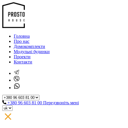
Головна
Про нас
Домокомплекти
Модульні будинки
Проекти
Контакти
+380 96 603 81 00
Передзвоніть мені