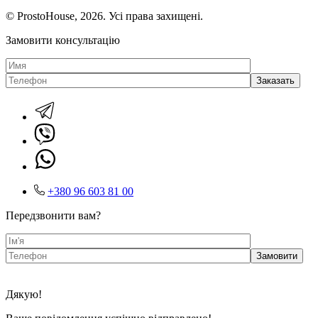
© ProstoHouse, 2026. Усі права захищені.
Замовити консультацію
+380 96 603 81 00
Передзвонити вам?
Дякую!