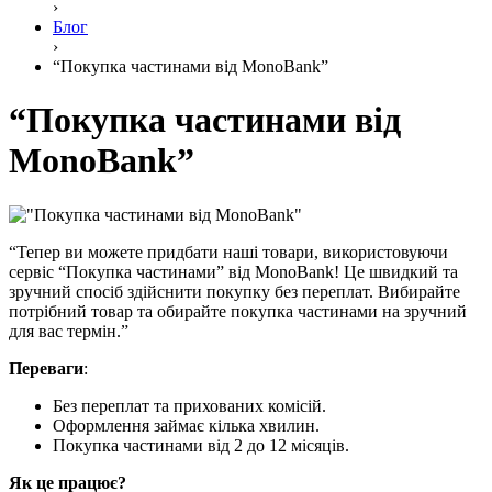
›
Блог
›
“Покупка частинами від MonoBank”
“Покупка частинами від
MonoBank”
“Тепер ви можете придбати наші товари, використовуючи
сервіс “Покупка частинами” від MonoBank! Це швидкий та
зручний спосіб здійснити покупку без переплат. Вибирайте
потрібний товар та обирайте покупка частинами на зручний
для вас термін.”
Переваги
:
Без переплат та прихованих комісій.
Оформлення займає кілька хвилин.
Покупка частинами від 2 до 12 місяців.
Як це працює?