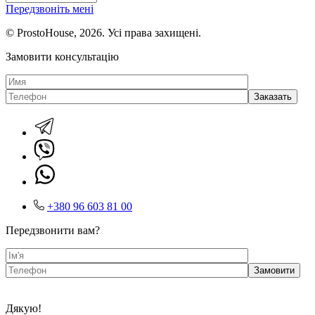
Передзвоніть мені
© ProstoHouse, 2026. Усі права захищені.
Замовити консультацію
+380 96 603 81 00
Передзвонити вам?
Дякую!