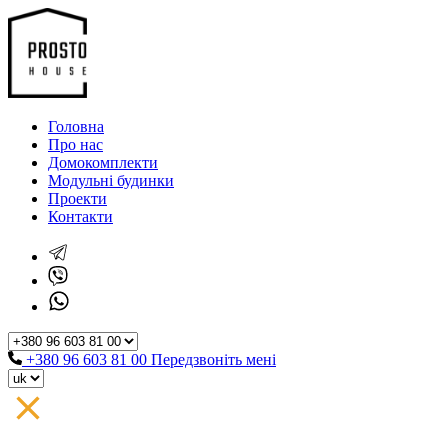
Головна
Про нас
Домокомплекти
Модульні будинки
Проекти
Контакти
+380 96 603 81 00
Передзвоніть мені