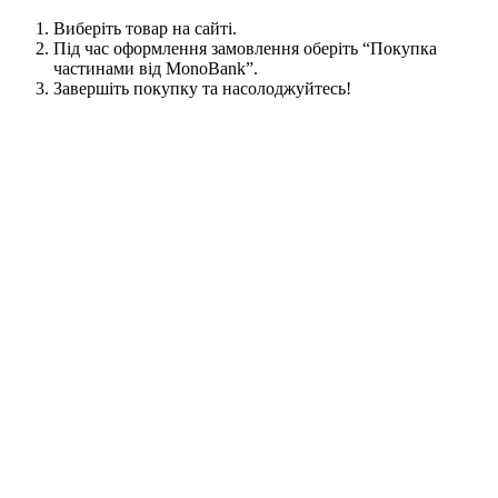
Виберіть товар на сайті.
Під час оформлення замовлення оберіть “Покупка
частинами від MonoBank”.
Завершіть покупку та насолоджуйтесь!