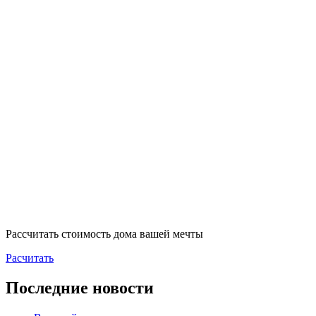
Рассчитать стоимость дома вашей мечты
Расчитать
Последние новости