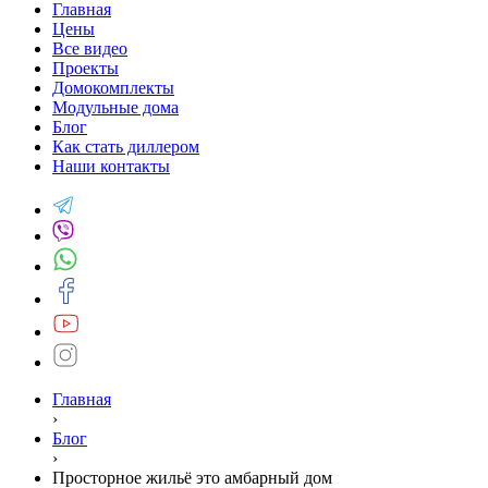
Главная
Цены
Все видео
Проекты
Домокомплекты
Модульные дома
Блог
Как стать диллером
Наши контакты
Главная
›
Блог
›
Просторное жильё это амбарный дом