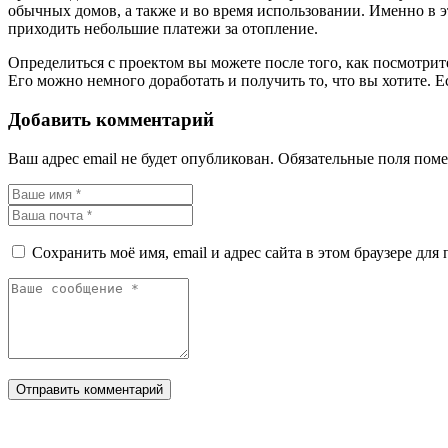
обычных домов, а также и во время использовании. Именно в эт
приходить небольшие платежи за отопление.
Определиться с проектом вы можете после того, как посмотрит
Его можно немного доработать и получить то, что вы хотите. 
Добавить комментарий
Ваш адрес email не будет опубликован.
Обязательные поля пом
Сохранить моё имя, email и адрес сайта в этом браузере д
Отправить комментарий