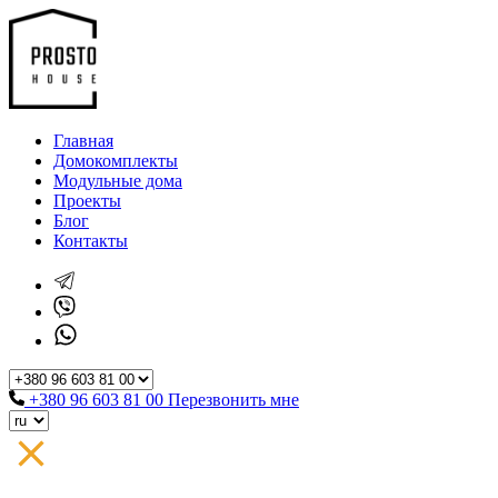
Главная
Домокомплекты
Модульные дома
Проекты
Блог
Контакты
+380 96 603 81 00
Перезвонить мне