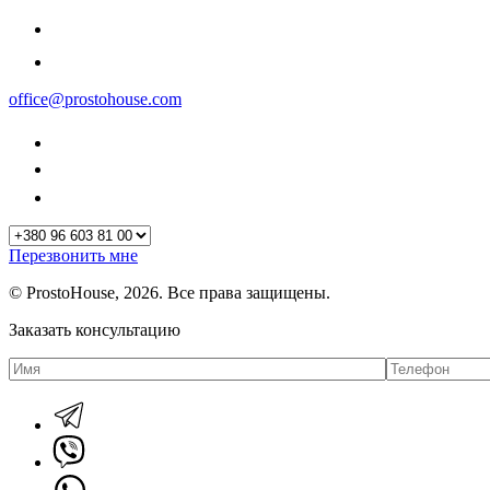
office@prostohouse.com
Перезвонить мне
© ProstoHouse, 2026. Все права защищены.
Заказать консультацию