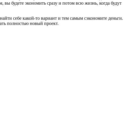
, вы будете экономить сразу и потом всю жизнь, когда будут
айти себе какой-то вариант и тем самым сэкономите деньги.
вать полностью новый проект.