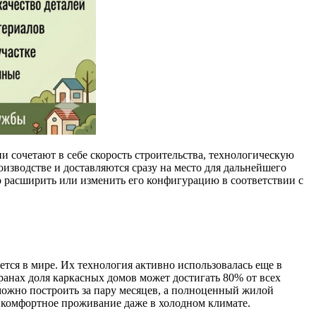
 сочетают в себе скорость строительства, технологическую
изводстве и доставляются сразу на место для дальнейшего
 расширить или изменить его конфигурацию в соответствии с
тся в мире. Их технология активно использовалась еще в
ранах доля каркасных домов может достигать 80% от всех
можно построить за пару месяцев, а полноценный жилой
 комфортное проживание даже в холодном климате.