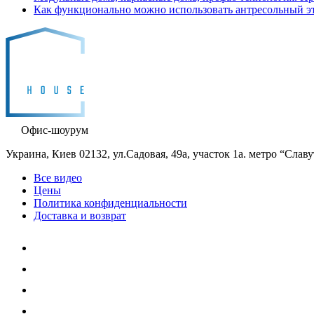
Как функционально можно использовать антресольный эт
Офис-шоурум
Украина, Киев 02132, ул.Садовая, 49а, участок 1а. метро “Слав
Все видео
Цены
Политика конфиденциальности
Доставка и возврат