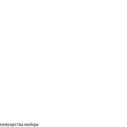
реимущества выбора