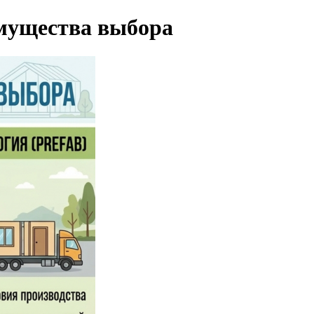
имущества выбора