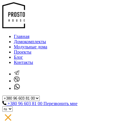
Главная
Домокомплекты
Модульные дома
Проекты
Блог
Контакты
+380 96 603 81 00
Перезвонить мне