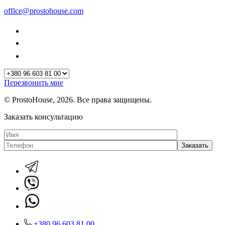
office@prostohouse.com
Перезвонить мне
© ProstoHouse, 2026. Все права защищены.
Заказать консультацию
+380 96 603 81 00