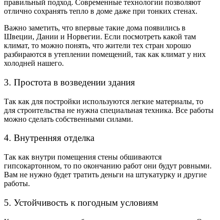
правильный подход. Современные технологии позволяют
отлично сохранять тепло в доме даже при тонких стенах.
Важно заметить, что впервые такие дома появились в
Швеции, Дании и Норвегии. Если посмотреть какой там
климат, то можно понять, что жители тех стран хорошо
разбираются в утеплении помещений, так как климат у них
холодней нашего.
3. Простота в возведении здания
Так как для постройки используются легкие материалы, то
для строительства не нужна специальная техника. Все работы
можно сделать собственными силами.
4. Внутренняя отделка
Так как внутри помещения стены обшиваются
гипсокартонном, то по окончанию работ они будут ровными.
Вам не нужно будет тратить деньги на штукатурку и другие
работы.
5. Устойчивость к погодным условиям