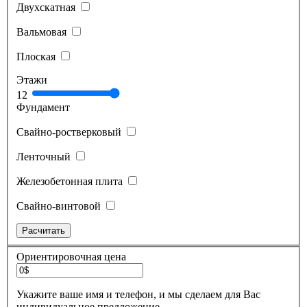
Двухскатная
Вальмовая
Плоская
Этажи
1
2
Фундамент
Свайно-ростверковый
Ленточный
Железобетонная плита
Свайно-винтовой
Ориентировочная цена
Укажите ваше имя и телефон, и мы сделаем для Вас
индивидуальное предложение.