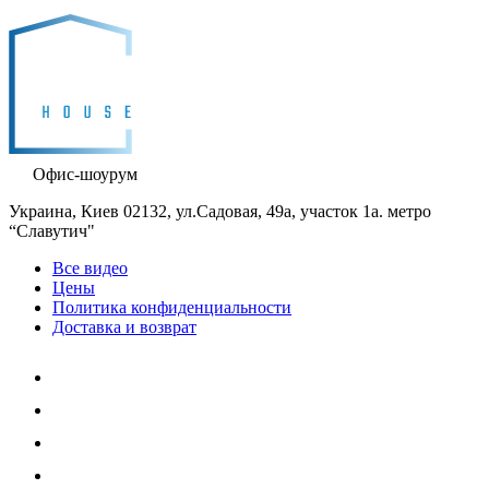
Офис-шоурум
Украина, Киев 02132, ул.Садовая, 49а, участок 1а. метро
“Славутич"
Все видео
Цены
Политика конфиденциальности
Доставка и возврат