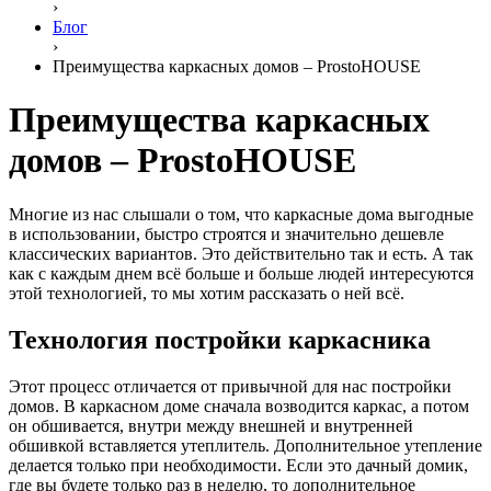
›
Блог
›
Преимущества каркасных домов – ProstoHOUSE
Преимущества каркасных
домов – ProstoHOUSE
Многие из нас слышали о том, что каркасные дома выгодные
в использовании, быстро строятся и значительно дешевле
классических вариантов. Это действительно так и есть. А так
как с каждым днем всё больше и больше людей интересуются
этой технологией, то мы хотим рассказать о ней всё.
Технология постройки каркасника
Этот процесс отличается от привычной для нас постройки
домов. В каркасном доме сначала возводится каркас, а потом
он обшивается, внутри между внешней и внутренней
обшивкой вставляется утеплитель. Дополнительное утепление
делается только при необходимости. Если это дачный домик,
где вы будете только раз в неделю, то дополнительное