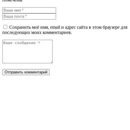
Сохранить моё имя, email и адрес сайта в этом браузере для
последующих моих комментариев.
Отправить комментарий