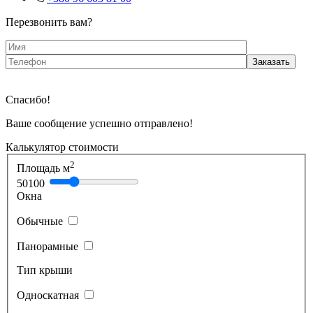
Перезвонить вам?
Спасибо!
Ваше сообщение успешно отправлено!
Калькулятор стоимости
2
Площадь м
50
100
Окна
Обычные
Панорамные
Тип крыши
Односкатная