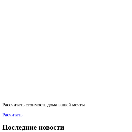
Рассчитать стоимость дома вашей мечты
Расчитать
Последние новости