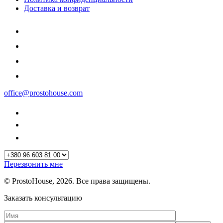
Доставка и возврат
office@prostohouse.com
Перезвонить мне
© ProstoHouse, 2026. Все права защищены.
Заказать консультацию