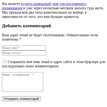
Вы можете
купить каркасный дом для постоянного
проживания
и уже через несколько месяцев заехать туда жить.
Мы предлагаем два типа комплектации на выбор, в
зависимости от того, что вам больше нравится.
Добавить комментарий
Ваш адрес email не будет опубликован.
Обязательные поля
помечены
*
Сохранить моё имя, email и адрес сайта в этом браузере для
последующих моих комментариев.
Отправить комментарий