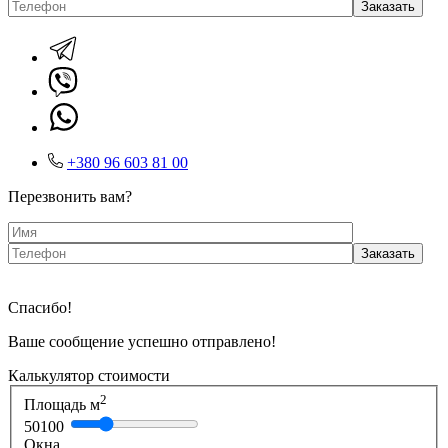
+380 96 603 81 00
Перезвонить вам?
Спасибо!
Ваше сообщение успешно отправлено!
Калькулятор стоимости
2
Площадь м
50
100
Окна