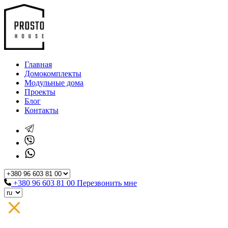
Главная
Домокомплекты
Модульные дома
Проекты
Блог
Контакты
+380 96 603 81 00
Перезвонить мне