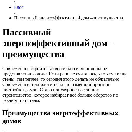
›
Блог
›
Пассивный энергоэффективный дом – преимущества
Пассивный
энергоэффективный дом –
преимущества
Современное строительство сильно изменило наше
представление о доме. Если раньше считалось, что чем толще
стены, тем теплее, то сегодня этого делать не обязательно.
Современные технологии сильно изменили принцип
постройки домов. Стало популярное пассивное
строительство, которое набирает всё больше оборотов по
разным причинам.
Преимущества энергоэффективных
домов