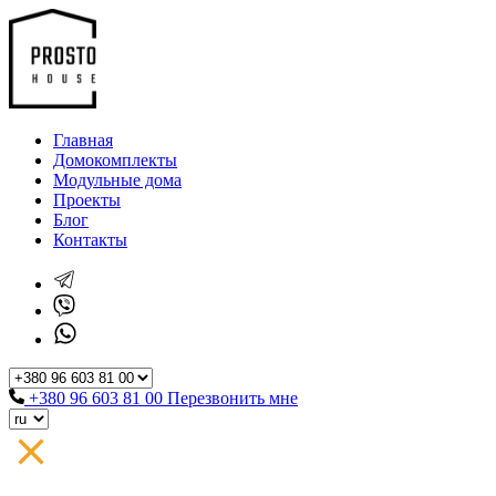
Главная
Домокомплекты
Модульные дома
Проекты
Блог
Контакты
+380 96 603 81 00
Перезвонить мне