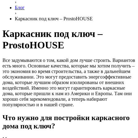
›
Блог
›
Каркасник под ключ – ProstoHOUSE
Каркасник под ключ –
ProstoHOUSE
Все задумываются о том, какой дом лучше строить. Вариантов
есть много. Основные качества, которые мы хотим получить –
это экономия во время строительства, а также в дальнейшем
обслуживании. Это могут предоставить энергоэффективные
дома, которые лучшим образом изолированы от внешних
воздействий. Именно это могут гарантировать каркасные
дома, которые пришли к нам из Америки и Европы. Там они
хорошо себя зарекомендовали, а теперь набирают
популярностью и в нашей стране.
Что нужно для постройки каркасного
дома под ключ?