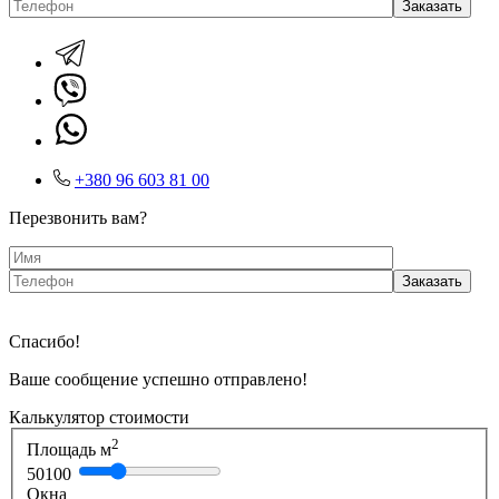
+380 96 603 81 00
Перезвонить вам?
Спасибо!
Ваше сообщение успешно отправлено!
Калькулятор стоимости
2
Площадь м
50
100
Окна