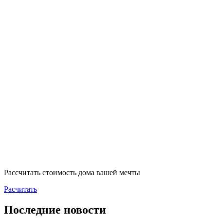
Рассчитать стоимость дома вашей мечты
Расчитать
Последние новости