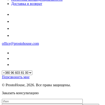
Доставка и возврат
office@prostohouse.com
Перезвонить мне
© ProstoHouse, 2026. Все права защищены.
Заказать консультацию