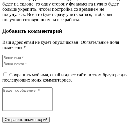
будет на склоне, то одну сторону фундамента нужно будет
больше укрепить, чтобы постройка со временем не
посунулась. Всё это будет сразу учитываться, чтобы вы
получили готовую цену на все работы.
Добавить комментарий
Ваш адрес email не будет опубликован.
Обязательные поля
помечены
*
Сохранить моё имя, email и адрес сайта в этом браузере для
последующих моих комментариев.
Отправить комментарий