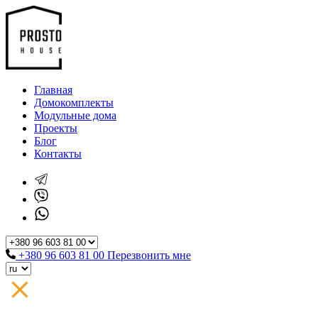
Главная
Домокомплекты
Модульные дома
Проекты
Блог
Контакты
+380 96 603 81 00
Перезвонить мне