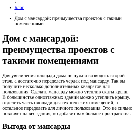
›
Блог
›
Дом с мансардой: преимущества проектов с такими
помещениями
Дом с мансардой:
преимущества проектов с
такими помещениями
Для увеличения площади дома не нужно возводить второй
этаж, а достаточно переделать чердак под мансарду. Так вы
получите несколько дополнительных квадратов для
пользования. Сделать мансарду можно утеплив скаты крыш.
В большинстве одноэтажных зданий можно утеплить крышу,
отделить часть площади для технических помещений, а
остальное переделать для личного пользования. Это не сильно
повлияет на вес здания, но добавит вам больше пространства.
Выгода от мансарды