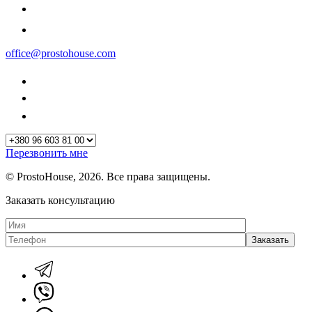
office@prostohouse.com
Перезвонить мне
© ProstoHouse, 2026. Все права защищены.
Заказать консультацию