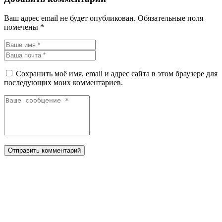
Ваш адрес email не будет опубликован.
Обязательные поля
помечены
*
Сохранить моё имя, email и адрес сайта в этом браузере для
последующих моих комментариев.
Отправить комментарий