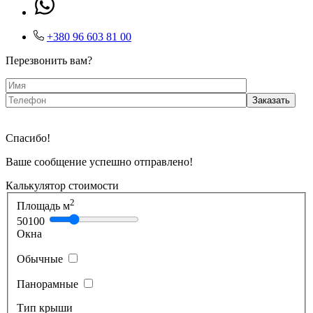
+380 96 603 81 00
Перезвонить вам?
Спасибо!
Ваше сообщение успешно отправлено!
Калькулятор стоимости
2
Площадь м
50
100
Окна
Обычные
Панорамные
Тип крыши