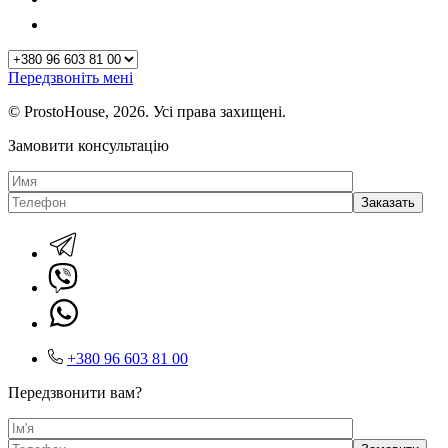
Передзвоніть мені
© ProstoHouse, 2026. Усі права захищені.
Замовити консультацію
+380 96 603 81 00
Передзвонити вам?