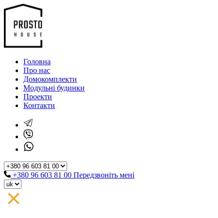
Головна
Про нас
Домокомплекти
Модульні будинки
Проекти
Контакти
+380 96 603 81 00
Передзвоніть мені