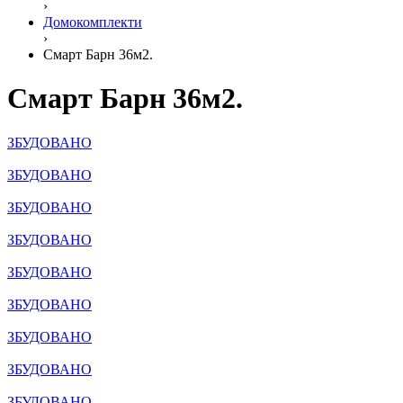
›
Домокомплекти
›
Смарт Барн 36м2.
Смарт Барн 36м2.
ЗБУДОВАНО
ЗБУДОВАНО
ЗБУДОВАНО
ЗБУДОВАНО
ЗБУДОВАНО
ЗБУДОВАНО
ЗБУДОВАНО
ЗБУДОВАНО
ЗБУДОВАНО