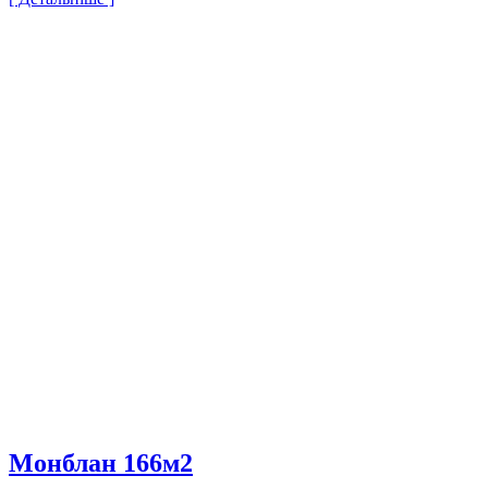
Монблан 166м2