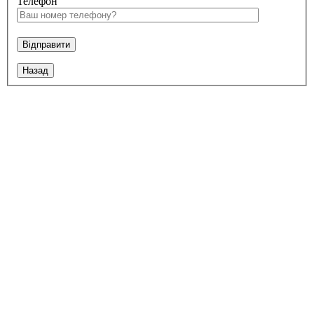
Телефон