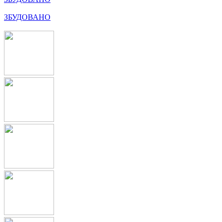
ЗБУДОВАНО