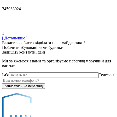
3450*8024
1
[ Детальніше ]
Бажаєте особисто відвідати наші майданчики?
Побачити збудовані нами будинки
Залишіть контактні дані
Ми зв'яжемося з вами та організуємо перегляд у зручний для
вас час.
Ім'я
Телефон