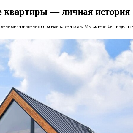
не квартиры — личная история
ственные отношения со всеми клиентами. Мы хотели бы поделить