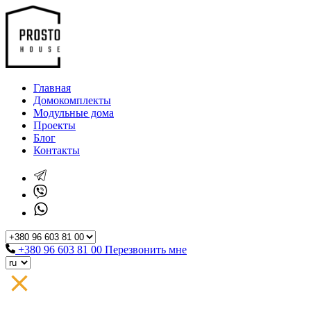
Главная
Домокомплекты
Модульные дома
Проекты
Блог
Контакты
+380 96 603 81 00
Перезвонить мне