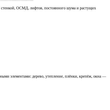
 за стенкой, ОСМД, лифтов, постоянного шума и растущих
нными элементами: дерево, утепление, плёнки, крепёж, окна —