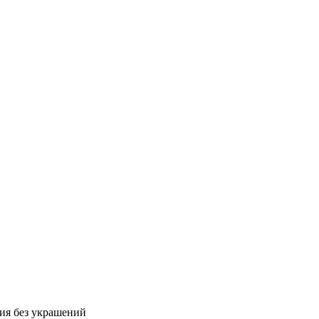
рия без украшений