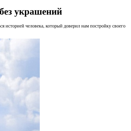
 без украшений
ся историей человека, который доверил нам постройку своего