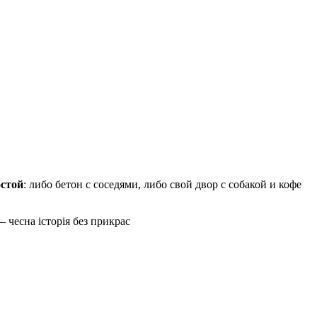
стой
: либо бетон с соседями, либо свой двор с собакой и кофе